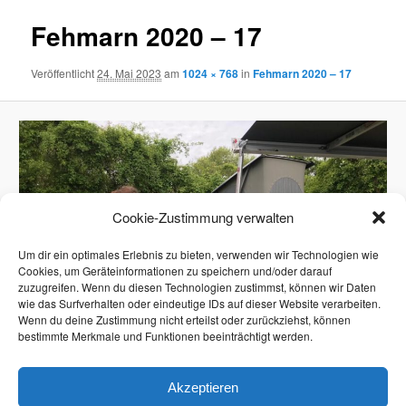
Fehmarn 2020 – 17
Veröffentlicht
24. Mai 2023
am
1024 × 768
in
Fehmarn 2020 – 17
Cookie-Zustimmung verwalten
Um dir ein optimales Erlebnis zu bieten, verwenden wir Technologien wie
Cookies, um Geräteinformationen zu speichern und/oder darauf
zuzugreifen. Wenn du diesen Technologien zustimmst, können wir Daten
wie das Surfverhalten oder eindeutige IDs auf dieser Website verarbeiten.
Wenn du deine Zustimmung nicht erteilst oder zurückziehst, können
bestimmte Merkmale und Funktionen beeinträchtigt werden.
Akzeptieren