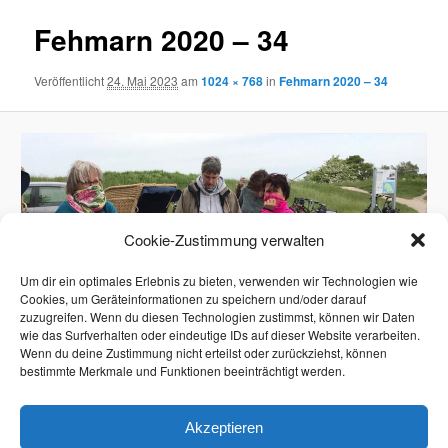
Fehmarn 2020 – 34
Veröffentlicht
24. Mai 2023
am
1024 × 768
in
Fehmarn 2020 – 34
Cookie-Zustimmung verwalten
Um dir ein optimales Erlebnis zu bieten, verwenden wir Technologien wie
Cookies, um Geräteinformationen zu speichern und/oder darauf
zuzugreifen. Wenn du diesen Technologien zustimmst, können wir Daten
wie das Surfverhalten oder eindeutige IDs auf dieser Website verarbeiten.
Wenn du deine Zustimmung nicht erteilst oder zurückziehst, können
bestimmte Merkmale und Funktionen beeinträchtigt werden.
Akzeptieren