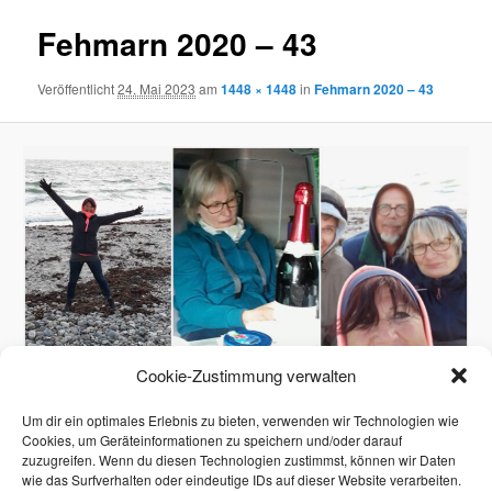
Fehmarn 2020 – 43
Veröffentlicht
24. Mai 2023
am
1448 × 1448
in
Fehmarn 2020 – 43
Cookie-Zustimmung verwalten
Um dir ein optimales Erlebnis zu bieten, verwenden wir Technologien wie
Cookies, um Geräteinformationen zu speichern und/oder darauf
zuzugreifen. Wenn du diesen Technologien zustimmst, können wir Daten
wie das Surfverhalten oder eindeutige IDs auf dieser Website verarbeiten.