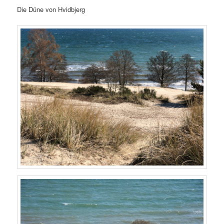
Die Düne von Hvidbjerg