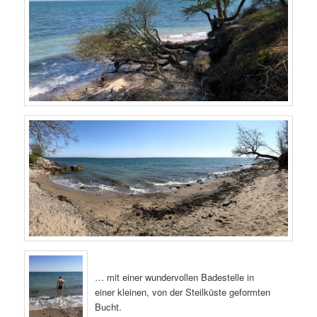
… mit einer wundervollen Badestelle in
einer kleinen, von der Steilküste geformten
Bucht.