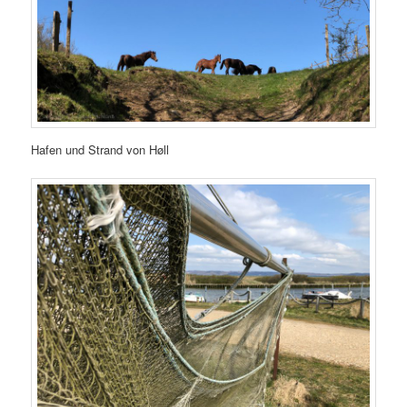
Hafen und Strand von Høll