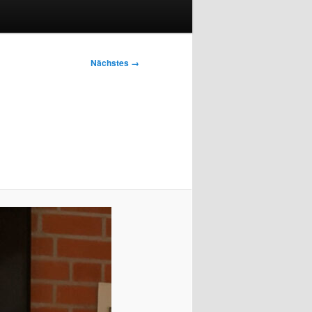
Nächstes →