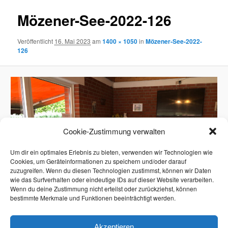
Mözener-See-2022-126
Veröffentlicht
16. Mai 2023
am
1400 × 1050
in
Mözener-See-2022-
126
Cookie-Zustimmung verwalten
Um dir ein optimales Erlebnis zu bieten, verwenden wir Technologien wie
Cookies, um Geräteinformationen zu speichern und/oder darauf
zuzugreifen. Wenn du diesen Technologien zustimmst, können wir Daten
wie das Surfverhalten oder eindeutige IDs auf dieser Website verarbeiten.
Wenn du deine Zustimmung nicht erteilst oder zurückziehst, können
bestimmte Merkmale und Funktionen beeinträchtigt werden.
Akzeptieren