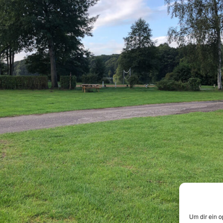
Um dir ein o