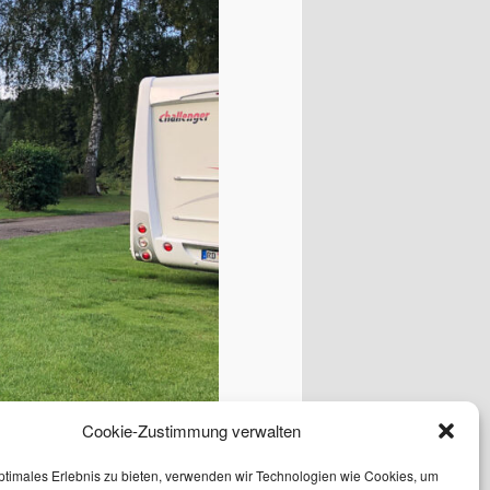
Cookie-Zustimmung verwalten
ptimales Erlebnis zu bieten, verwenden wir Technologien wie Cookies, um