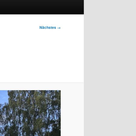
Nächstes →