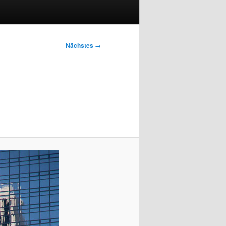
Nächstes →