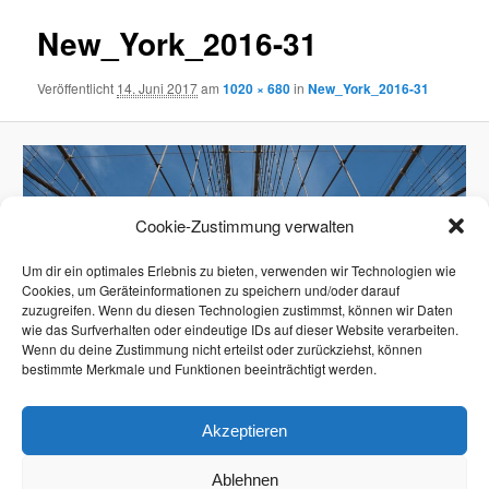
New_York_2016-31
Veröffentlicht
14. Juni 2017
am
1020 × 680
in
New_York_2016-31
Cookie-Zustimmung verwalten
Um dir ein optimales Erlebnis zu bieten, verwenden wir Technologien wie
Cookies, um Geräteinformationen zu speichern und/oder darauf
zuzugreifen. Wenn du diesen Technologien zustimmst, können wir Daten
wie das Surfverhalten oder eindeutige IDs auf dieser Website verarbeiten.
Wenn du deine Zustimmung nicht erteilst oder zurückziehst, können
bestimmte Merkmale und Funktionen beeinträchtigt werden.
Akzeptieren
Ablehnen