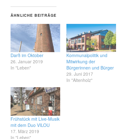
ÄHNLICHE BEITRÄGE
Darß im Oktober
Kommunalpolitik und
26. Januar 2019
Mitwirkung der
In "Leben"
Bürgerinnen und Bürger
29. Juni 2017
In "Altenholz"
Frühstück mit Live-Musik
mit dem Duo VILOU
17. März 2019
In "Leben"