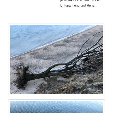
Entspannung und Ruhe.