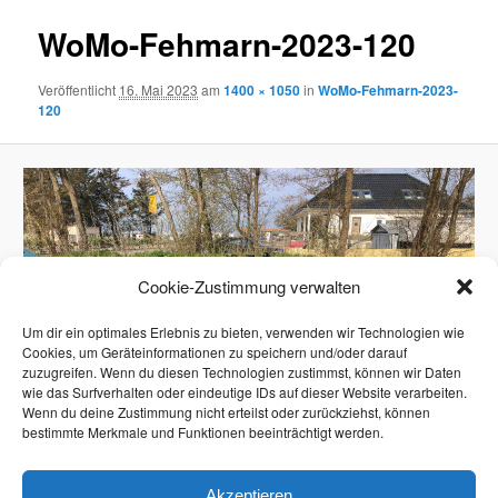
WoMo-Fehmarn-2023-120
Veröffentlicht
16. Mai 2023
am
1400 × 1050
in
WoMo-Fehmarn-2023-
120
Cookie-Zustimmung verwalten
Um dir ein optimales Erlebnis zu bieten, verwenden wir Technologien wie
Cookies, um Geräteinformationen zu speichern und/oder darauf
zuzugreifen. Wenn du diesen Technologien zustimmst, können wir Daten
wie das Surfverhalten oder eindeutige IDs auf dieser Website verarbeiten.
Wenn du deine Zustimmung nicht erteilst oder zurückziehst, können
bestimmte Merkmale und Funktionen beeinträchtigt werden.
Akzeptieren