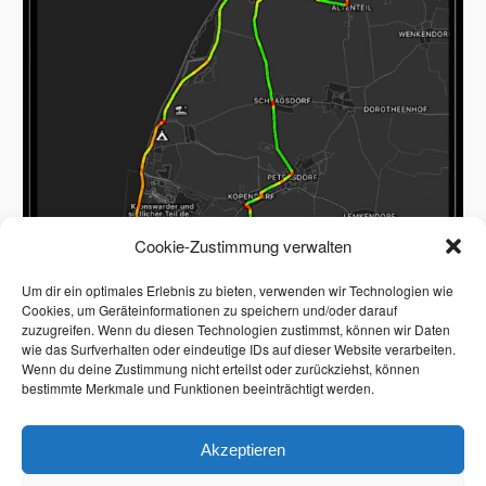
Cookie-Zustimmung verwalten
Um dir ein optimales Erlebnis zu bieten, verwenden wir Technologien wie
Cookies, um Geräteinformationen zu speichern und/oder darauf
zuzugreifen. Wenn du diesen Technologien zustimmst, können wir Daten
wie das Surfverhalten oder eindeutige IDs auf dieser Website verarbeiten.
Wenn du deine Zustimmung nicht erteilst oder zurückziehst, können
bestimmte Merkmale und Funktionen beeinträchtigt werden.
Akzeptieren