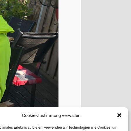
Cookie-Zustimmung verwalten
ptimales Erlebnis zu bieten, verwenden wir Technologien wie Cookies, um