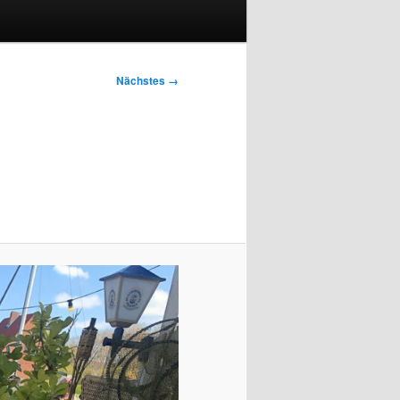
Nächstes →