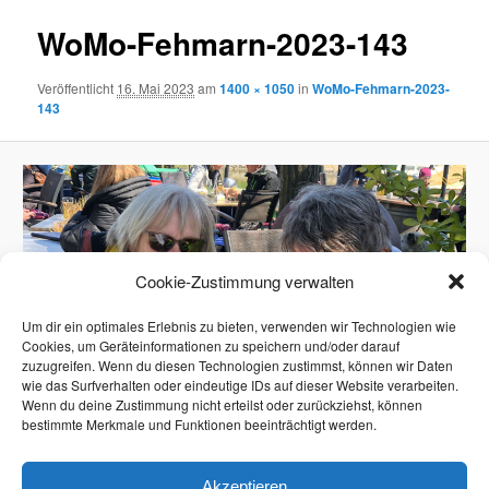
WoMo-Fehmarn-2023-143
Veröffentlicht
16. Mai 2023
am
1400 × 1050
in
WoMo-Fehmarn-2023-
143
Cookie-Zustimmung verwalten
Um dir ein optimales Erlebnis zu bieten, verwenden wir Technologien wie
Cookies, um Geräteinformationen zu speichern und/oder darauf
zuzugreifen. Wenn du diesen Technologien zustimmst, können wir Daten
wie das Surfverhalten oder eindeutige IDs auf dieser Website verarbeiten.
Wenn du deine Zustimmung nicht erteilst oder zurückziehst, können
bestimmte Merkmale und Funktionen beeinträchtigt werden.
Akzeptieren