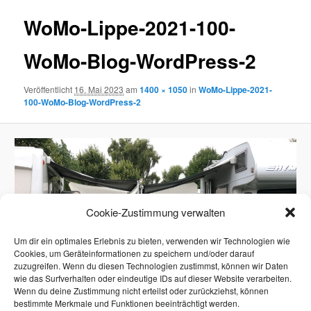
WoMo-Lippe-2021-100-
WoMo-Blog-WordPress-2
Veröffentlicht
16. Mai 2023
am
1400 × 1050
in
WoMo-Lippe-2021-
100-WoMo-Blog-WordPress-2
Cookie-Zustimmung verwalten
Um dir ein optimales Erlebnis zu bieten, verwenden wir Technologien wie
Cookies, um Geräteinformationen zu speichern und/oder darauf
zuzugreifen. Wenn du diesen Technologien zustimmst, können wir Daten
wie das Surfverhalten oder eindeutige IDs auf dieser Website verarbeiten.
Wenn du deine Zustimmung nicht erteilst oder zurückziehst, können
bestimmte Merkmale und Funktionen beeinträchtigt werden.