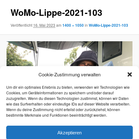
WoMo-Lippe-2021-103
Veröffentlicht
16. Mai 2023
am
1400 × 1050
in
WoMo-Lippe-2021-103
Cookie-Zustimmung verwalten
Um dir ein optimales Erlebnis zu bieten, verwenden wir Technologien wie
Cookies, um Geräteinformationen zu speichern und/oder darauf
zuzugreifen. Wenn du diesen Technologien zustimmst, können wir Daten
wie das Surfverhalten oder eindeutige IDs auf dieser Website verarbeiten.
Wenn du deine Zustimmung nicht erteilst oder zurückziehst, können
bestimmte Merkmale und Funktionen beeinträchtigt werden.
Akzeptieren