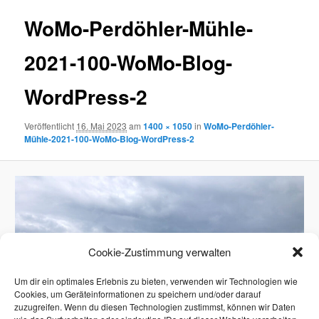
WoMo-Perdöhler-Mühle-
2021-100-WoMo-Blog-
WordPress-2
Veröffentlicht
16. Mai 2023
am
1400 × 1050
in
WoMo-Perdöhler-
Mühle-2021-100-WoMo-Blog-WordPress-2
Cookie-Zustimmung verwalten
Um dir ein optimales Erlebnis zu bieten, verwenden wir Technologien wie
Cookies, um Geräteinformationen zu speichern und/oder darauf
zuzugreifen. Wenn du diesen Technologien zustimmst, können wir Daten