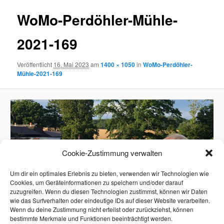
WoMo-Perdöhler-Mühle-
2021-169
Veröffentlicht
16. Mai 2023
am
1400 × 1050
in
WoMo-Perdöhler-
Mühle-2021-169
Cookie-Zustimmung verwalten
Um dir ein optimales Erlebnis zu bieten, verwenden wir Technologien wie
Cookies, um Geräteinformationen zu speichern und/oder darauf
zuzugreifen. Wenn du diesen Technologien zustimmst, können wir Daten
wie das Surfverhalten oder eindeutige IDs auf dieser Website verarbeiten.
Wenn du deine Zustimmung nicht erteilst oder zurückziehst, können
bestimmte Merkmale und Funktionen beeinträchtigt werden.