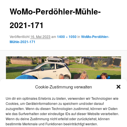
WoMo-Perdöhler-Mühle-
2021-171
Veröffentlicht
16. Mai 2023
am
1400 × 1050
in
WoMo-Perdöhler-
Mühle-2021-171
Cookie-Zustimmung verwalten
Um dir ein optimales Erlebnis zu bieten, verwenden wir Technologien wie
Cookies, um Geräteinformationen zu speichern und/oder darauf
zuzugreifen. Wenn du diesen Technologien zustimmst, können wir Daten
wie das Surfverhalten oder eindeutige IDs auf dieser Website verarbeiten.
Wenn du deine Zustimmung nicht erteilst oder zurückziehst, können
bestimmte Merkmale und Funktionen beeinträchtigt werden.