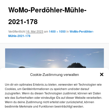
WoMo-Perdöhler-Mühle-
2021-178
Veröffentlicht
16. Mai 2023
am
1400 × 1050
in
WoMo-Perdöhler-
Mühle-2021-178
Cookie-Zustimmung verwalten
Um dir ein optimales Erlebnis zu bieten, verwenden wir Technologien wie
Cookies, um Geräteinformationen zu speichern und/oder darauf
zuzugreifen. Wenn du diesen Technologien zustimmst, können wir Daten
wie das Surfverhalten oder eindeutige IDs auf dieser Website verarbeiten.
Wenn du deine Zustimmung nicht erteilst oder zurückziehst, können
bestimmte Merkmale und Funktionen beeinträchtigt werden.