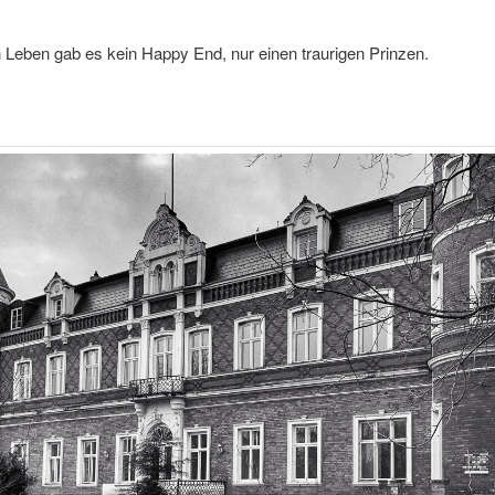
Leben gab es kein Happy End, nur einen traurigen Prinzen.