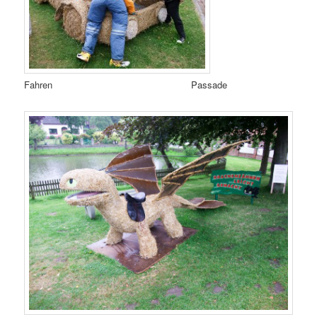
Fahren Passade