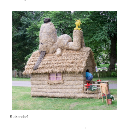
Stakendorf