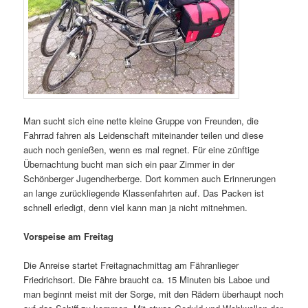
Man sucht sich eine nette kleine Gruppe von Freunden, die
Fahrrad fahren als Leidenschaft miteinander teilen und diese
auch noch genießen, wenn es mal regnet. Für eine zünftige
Übernachtung bucht man sich ein paar Zimmer in der
Schönberger Jugendherberge. Dort kommen auch Erinnerungen
an lange zurückliegende Klassenfahrten auf. Das Packen ist
schnell erledigt, denn viel kann man ja nicht mitnehmen.
Vorspeise am Freitag
Die Anreise startet Freitagnachmittag am Fähranlieger
Friedrichsort. Die Fähre braucht ca. 15 Minuten bis Laboe und
man beginnt meist mit der Sorge, mit den Rädern überhaupt noch