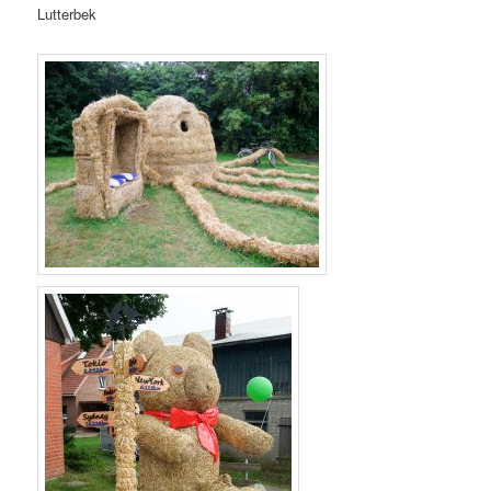
Lutterbek