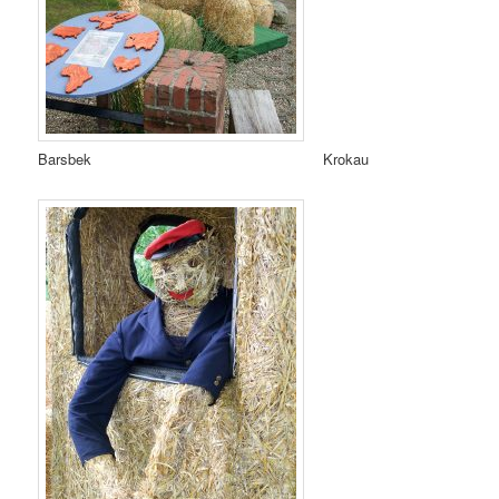
Barsbek Krokau