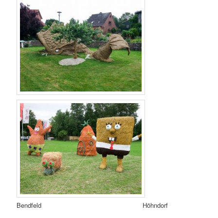
Bendfeld Höhndorf