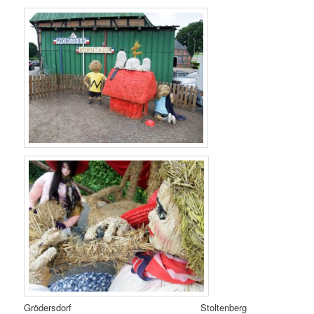
Grödersdorf Stoltenberg