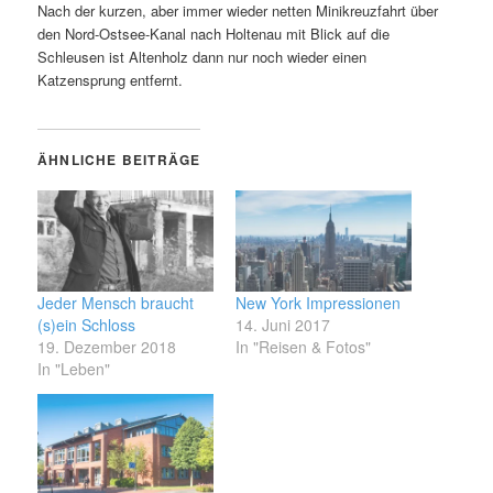
Nach der kurzen, aber immer wieder netten Minikreuzfahrt über
den Nord-Ostsee-Kanal nach Holtenau mit Blick auf die
Schleusen ist Altenholz dann nur noch wieder einen
Katzensprung entfernt.
ÄHNLICHE BEITRÄGE
Jeder Mensch braucht
New York Impressionen
(s)ein Schloss
14. Juni 2017
19. Dezember 2018
In "Reisen & Fotos"
In "Leben"