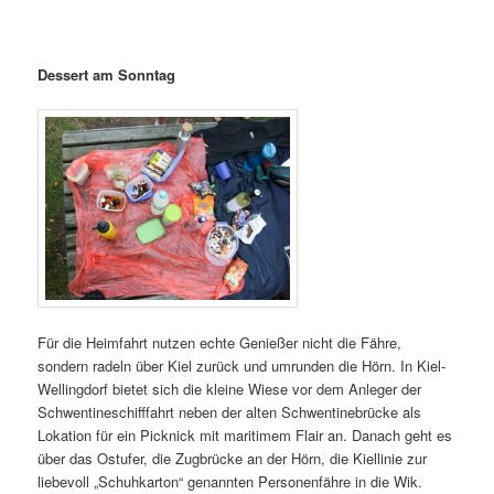
Dessert am Sonntag
Für die Heimfahrt nutzen echte Genießer nicht die Fähre,
sondern radeln über Kiel zurück und umrunden die Hörn. In Kiel-
Wellingdorf bietet sich die kleine Wiese vor dem Anleger der
Schwentineschifffahrt neben der alten Schwentinebrücke als
Lokation für ein Picknick mit maritimem Flair an. Danach geht es
über das Ostufer, die Zugbrücke an der Hörn, die Kiellinie zur
liebevoll „Schuhkarton“ genannten Personenfähre in die Wik.