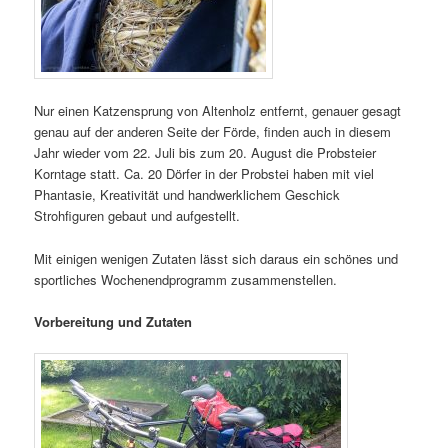
Nur einen Katzensprung von Altenholz entfernt, genauer gesagt
genau auf der anderen Seite der Förde, finden auch in diesem
Jahr wieder vom 22. Juli bis zum 20. August die Probsteier
Korntage statt. Ca. 20 Dörfer in der Probstei haben mit viel
Phantasie, Kreativität und handwerklichem Geschick
Strohfiguren gebaut und aufgestellt.
Mit einigen wenigen Zutaten lässt sich daraus ein schönes und
sportliches Wochenendprogramm zusammenstellen.
Vorbereitung und Zutaten