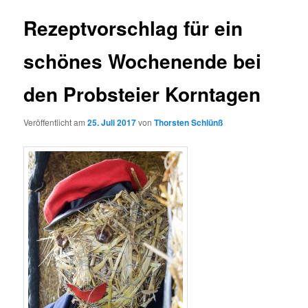
Rezeptvorschlag für ein
schönes Wochenende bei
den Probsteier Korntagen
Veröffentlicht am
25. Juli 2017
von
Thorsten Schlünß