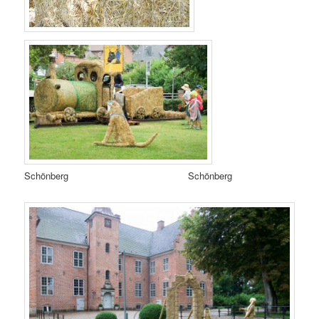
Schönberg Schönberg