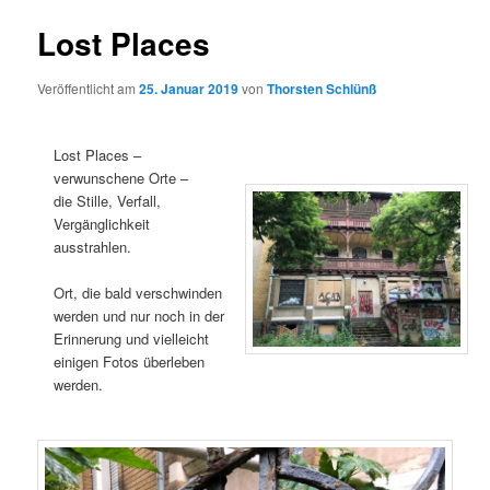
Lost Places
Veröffentlicht am
25. Januar 2019
von
Thorsten Schlünß
Lost Places –
verwunschene Orte –
die Stille, Verfall,
Vergänglichkeit
ausstrahlen.
Ort, die bald verschwinden
werden und nur noch in der
Erinnerung und vielleicht
einigen Fotos überleben
werden.