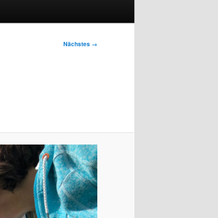
Nächstes →