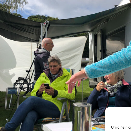
Um dir ein o