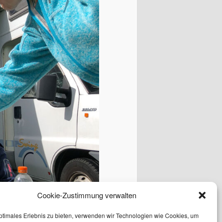
Cookie-Zustimmung verwalten
ptimales Erlebnis zu bieten, verwenden wir Technologien wie Cookies, um