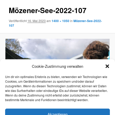
Mözener-See-2022-107
Veröffentlicht
16. Mai 2023
am
1400 × 1050
in
Mözener-See-2022-
107
Cookie-Zustimmung verwalten
Um dir ein optimales Erlebnis zu bieten, verwenden wir Technologien wie
Cookies, um Geräteinformationen zu speichern und/oder darauf
zuzugreifen. Wenn du diesen Technologien zustimmst, können wir Daten
wie das Surfverhalten oder eindeutige IDs auf dieser Website verarbeiten.
Wenn du deine Zustimmung nicht erteilst oder zurückziehst, können
bestimmte Merkmale und Funktionen beeinträchtigt werden.
Akzeptieren