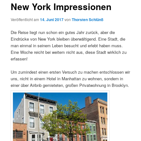
New York Impressionen
Veröffentlicht am
14. Juni 2017
von
Thorsten Schlünß
Die Reise liegt nun schon ein gutes Jahr zurück, aber die
Eindrücke von New York bleiben überwältigend. Eine Stadt, die
man einmal in seinem Leben besucht und erlebt haben muss.
Eine Woche reicht bei weitem nicht aus, diese Stadt wirklich zu
erfassen!
Um zumindest einen ersten Versuch zu machen entschlossen wir
uns, nicht in einem Hotel in Manhattan zu wohnen, sondern in
einer über Airbnb gemieteten, großen Privatwohnung in Brooklyn.