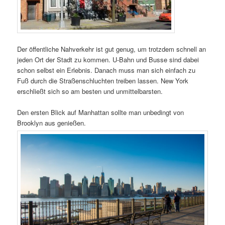
Der öffentliche Nahverkehr ist gut genug, um trotzdem schnell an
jeden Ort der Stadt zu kommen. U-Bahn und Busse sind dabei
schon selbst ein Erlebnis. Danach muss man sich einfach zu
Fuß durch die Straßenschluchten treiben lassen. New York
erschließt sich so am besten und unmittelbarsten.
Den ersten Blick auf Manhattan sollte man unbedingt von
Brooklyn aus genießen.