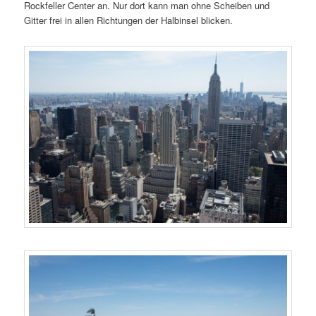
Rockfeller Center an. Nur dort kann man ohne Scheiben und
Gitter frei in allen Richtungen der Halbinsel blicken.