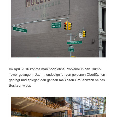
Im April 2016 konnte man noch ohne Probleme in den Trump
Tower gelangen. Das Innendesign ist von goldenen Oberflächen
geprägt und spiegelt den ganzen maßlosen Größenwahn seines
Besitzer wider.