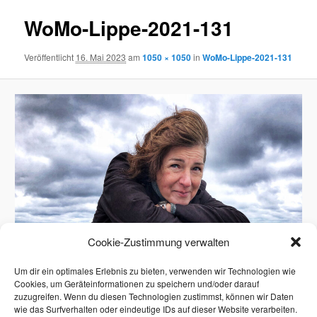
WoMo-Lippe-2021-131
Veröffentlicht
16. Mai 2023
am
1050 × 1050
in
WoMo-Lippe-2021-131
Cookie-Zustimmung verwalten
Um dir ein optimales Erlebnis zu bieten, verwenden wir Technologien wie
Cookies, um Geräteinformationen zu speichern und/oder darauf
zuzugreifen. Wenn du diesen Technologien zustimmst, können wir Daten
wie das Surfverhalten oder eindeutige IDs auf dieser Website verarbeiten.