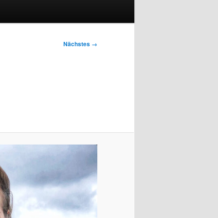
Nächstes →